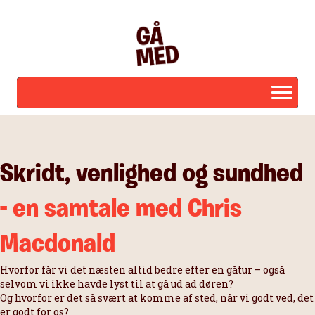
Skridt, venlighed og sundhed
- en samtale med Chris
Macdonald
Hvorfor får vi det næsten altid bedre efter en gåtur – også
selvom vi ikke havde lyst til at gå ud ad døren?
Og hvorfor er det så svært at komme af sted, når vi godt ved, det
er godt for os?