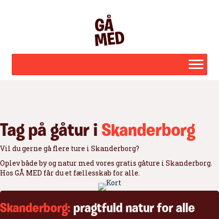
Tag på gåtur i
Skanderborg
Vil du gerne gå flere ture i Skanderborg?
Oplev både by og natur med vores gratis gåture i Skanderborg.
Hos GÅ MED får du et fællesskab for alle.
Skanderborg:
pragtfuld natur for alle