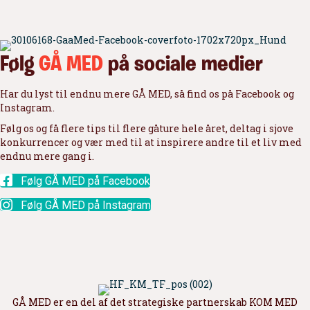
Følg
GÅ MED
på sociale medier
Har du lyst til endnu mere GÅ MED, så find os på Facebook og
Instagram.
Følg os og få flere tips til flere gåture hele året, deltag i sjove
konkurrencer og vær med til at inspirere andre til et liv med
endnu mere gang i.
Følg GÅ MED på Facebook
Følg GÅ MED på Instagram
GÅ MED er en del af det strategiske partnerskab KOM MED